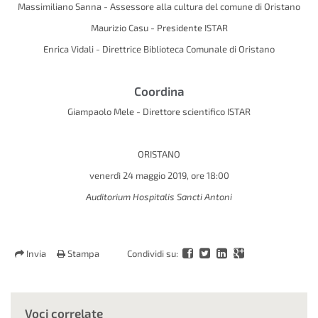
Massimiliano Sanna - Assessore alla cultura del comune di Oristano
Maurizio Casu - Presidente ISTAR
Enrica Vidali - Direttrice Biblioteca Comunale di Oristano
Coordina
Giampaolo Mele - Direttore scientifico ISTAR
ORISTANO
venerdì 24 maggio 2019, ore 18:00
Auditorium Hospitalis Sancti Antoni
Invia
Stampa
Condividi su:
Voci correlate