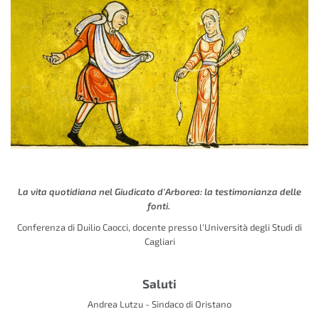
La vita quotidiana nel Giudicato d'Arborea: la testimonianza delle
fonti.
Conferenza di Duilio Caocci, docente presso l'Università degli Studi di
Cagliari
Saluti
Andrea Lutzu - Sindaco di Oristano